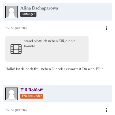
Alina Dschaparowa
Anfänger
25. August 2023
stand plötzlich neben Elli, die sie
kannte
Hallo! Ist da noch frei, neben Dir oder erwartest Du wen, Elli?
Elli Rohloff
Wiedemünder
25. August 2023