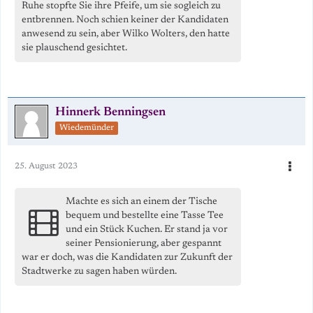
Ruhe stopfte Sie ihre Pfeife, um sie sogleich zu
entbrennen. Noch schien keiner der Kandidaten
anwesend zu sein, aber Wilko Wolters, den hatte
sie plauschend gesichtet.
Hinnerk Benningsen
Wiedemünder
25. August 2023
Machte es sich an einem der Tische
bequem und bestellte eine Tasse Tee
und ein Stück Kuchen. Er stand ja vor
seiner Pensionierung, aber gespannt
war er doch, was die Kandidaten zur Zukunft der
Stadtwerke zu sagen haben würden.