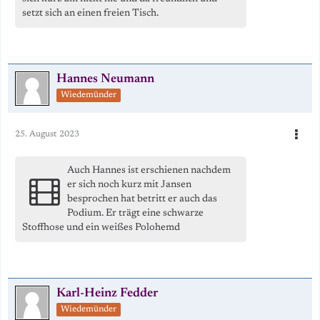
setzt sich an einen freien Tisch.
Hannes Neumann
Wiedemünder
25. August 2023
Auch Hannes ist erschienen nachdem
er sich noch kurz mit Jansen
besprochen hat betritt er auch das
Podium. Er trägt eine schwarze
Stoffhose und ein weißes Polohemd
Karl-Heinz Fedder
Wiedemünder