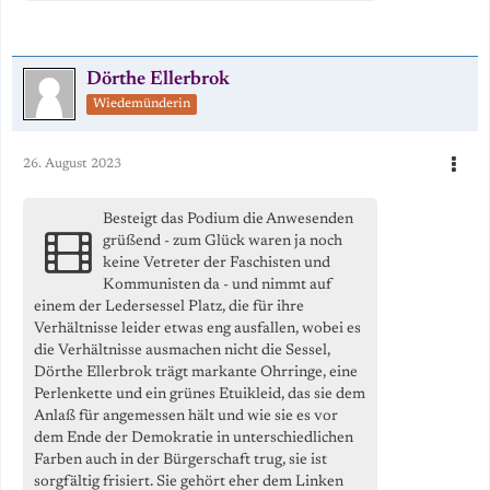
Dörthe Ellerbrok
Wiedemünderin
26. August 2023
Besteigt das Podium die Anwesenden
grüßend - zum Glück waren ja noch
keine Vetreter der Faschisten und
Kommunisten da - und nimmt auf
einem der Ledersessel Platz, die für ihre
Verhältnisse leider etwas eng ausfallen, wobei es
die Verhältnisse ausmachen nicht die Sessel,
Dörthe Ellerbrok trägt markante Ohrringe, eine
Perlenkette und ein grünes Etuikleid, das sie dem
Anlaß für angemessen hält und wie sie es vor
dem Ende der Demokratie in unterschiedlichen
Farben auch in der Bürgerschaft trug, sie ist
sorgfältig frisiert. Sie gehört eher dem Linken