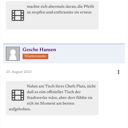
machte sich abermals daran, die Pfeife
zu stopfen und entbrannte sie erneut
Gesche Hansen
Wiedemünder
25. August 2023
Nahm am Tisch ihres Chefs Platz, nicht
daß es eim offizieller Tisch der
Stadtwerke wäre, aber dort fühlte sie
sich im Moment am besten
aufgehoben.