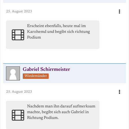
25. August 2023
Erscheint ebenfalls, heute mal im
Karohemd und begibt sich richtung
Podium
Gabriel Schirrmeister
Wiedemünder
25. August 2023
Nachdem man ihn darauf aufmerksam
machte, begibt sich auch Gabriel in
Richtung Podium.