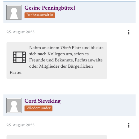
Gesine Penningbüttel
Rechtsanwältin
25. August 2023
Nahm an einem
Tüsch
Platz und blickte
sich nach Kollegen um, seien es
Freunde und Bekannte, Rechtsanwälte
oder Mitglieder der Bürgerlichen
Partei.
Cord Sieveking
Wiedemünder
25. August 2023