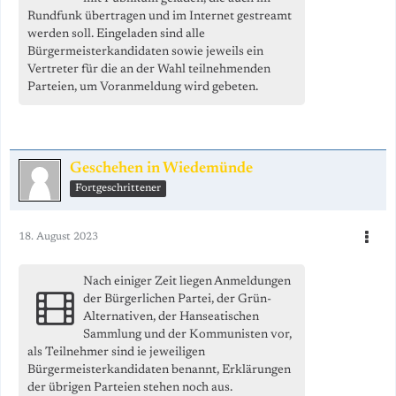
Rundfunk übertragen und im Internet gestreamt
werden soll. Eingeladen sind alle
Bürgermeisterkandidaten sowie jeweils ein
Vertreter für die an der Wahl teilnehmenden
Parteien, um Voranmeldung wird gebeten.
Geschehen in Wiedemünde
Fortgeschrittener
18. August 2023
Nach einiger Zeit liegen Anmeldungen
der Bürgerlichen Partei, der Grün-
Alternativen, der Hanseatischen
Sammlung und der Kommunisten vor,
als Teilnehmer sind ie jeweiligen
Bürgermeisterkandidaten benannt, Erklärungen
der übrigen Parteien stehen noch aus.