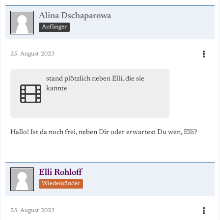
Alina Dschaparowa
Anfänger
25. August 2023
stand plötzlich neben Elli, die sie
kannte
Hallo! Ist da noch frei, neben Dir oder erwartest Du wen, Elli?
Elli Rohloff
Wiedemünder
25. August 2023