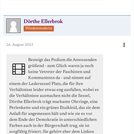
Dörthe Ellerbrok
Wiedemünderin
26. August 2023
Besteigt das Podium die Anwesenden
grüßend - zum Glück waren ja noch
keine Vetreter der Faschisten und
Kommunisten da - und nimmt auf
einem der Ledersessel Platz, die für ihre
Verhältnisse leider etwas eng ausfallen, wobei es
die Verhältnisse ausmachen nicht die Sessel,
Dörthe Ellerbrok trägt markante Ohrringe, eine
Perlenkette und ein grünes Etuikleid, das sie dem
Anlaß für angemessen hält und wie sie es vor
dem Ende der Demokratie in unterschiedlichen
Farben auch in der Bürgerschaft trug, sie ist
sorgfältig frisiert. Sie gehört eher dem Linken