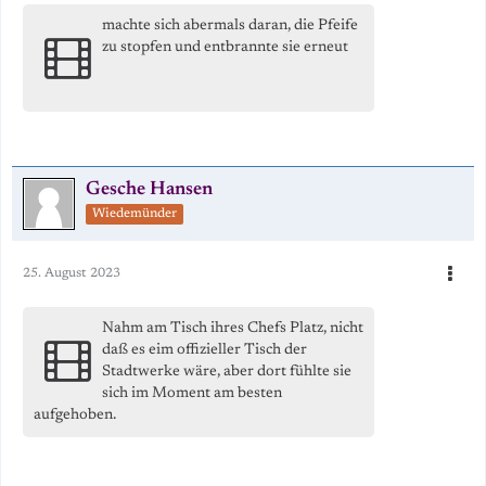
machte sich abermals daran, die Pfeife
zu stopfen und entbrannte sie erneut
Gesche Hansen
Wiedemünder
25. August 2023
Nahm am Tisch ihres Chefs Platz, nicht
daß es eim offizieller Tisch der
Stadtwerke wäre, aber dort fühlte sie
sich im Moment am besten
aufgehoben.