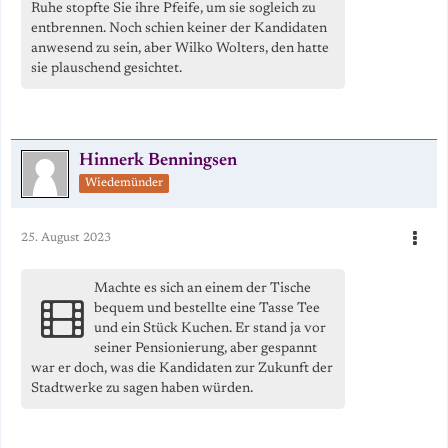
Ruhe stopfte Sie ihre Pfeife, um sie sogleich zu
entbrennen. Noch schien keiner der Kandidaten
anwesend zu sein, aber Wilko Wolters, den hatte
sie plauschend gesichtet.
Hinnerk Benningsen
Wiedemünder
25. August 2023
Machte es sich an einem der Tische
bequem und bestellte eine Tasse Tee
und ein Stück Kuchen. Er stand ja vor
seiner Pensionierung, aber gespannt
war er doch, was die Kandidaten zur Zukunft der
Stadtwerke zu sagen haben würden.