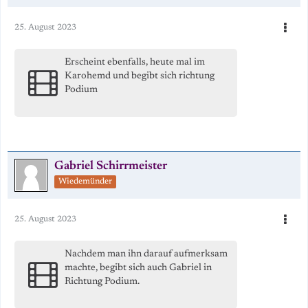
25. August 2023
Erscheint ebenfalls, heute mal im
Karohemd und begibt sich richtung
Podium
Gabriel Schirrmeister
Wiedemünder
25. August 2023
Nachdem man ihn darauf aufmerksam
machte, begibt sich auch Gabriel in
Richtung Podium.