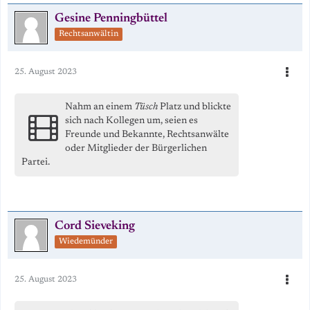
Gesine Penningbüttel
Rechtsanwältin
25. August 2023
Nahm an einem
Tüsch
Platz und blickte
sich nach Kollegen um, seien es
Freunde und Bekannte, Rechtsanwälte
oder Mitglieder der Bürgerlichen
Partei.
Cord Sieveking
Wiedemünder
25. August 2023