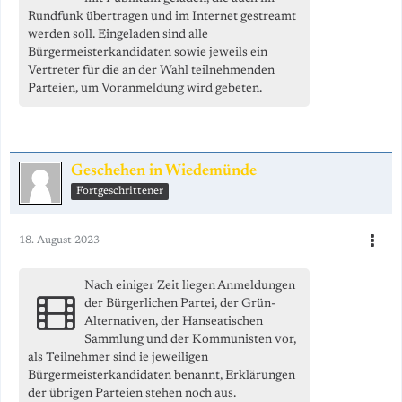
Rundfunk übertragen und im Internet gestreamt
werden soll. Eingeladen sind alle
Bürgermeisterkandidaten sowie jeweils ein
Vertreter für die an der Wahl teilnehmenden
Parteien, um Voranmeldung wird gebeten.
Geschehen in Wiedemünde
Fortgeschrittener
18. August 2023
Nach einiger Zeit liegen Anmeldungen
der Bürgerlichen Partei, der Grün-
Alternativen, der Hanseatischen
Sammlung und der Kommunisten vor,
als Teilnehmer sind ie jeweiligen
Bürgermeisterkandidaten benannt, Erklärungen
der übrigen Parteien stehen noch aus.