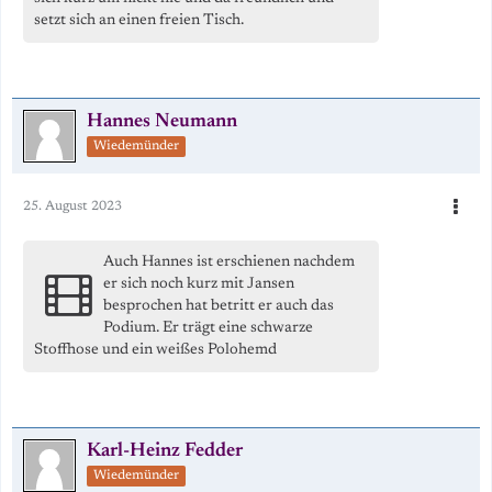
setzt sich an einen freien Tisch.
Hannes Neumann
Wiedemünder
25. August 2023
Auch Hannes ist erschienen nachdem
er sich noch kurz mit Jansen
besprochen hat betritt er auch das
Podium. Er trägt eine schwarze
Stoffhose und ein weißes Polohemd
Karl-Heinz Fedder
Wiedemünder