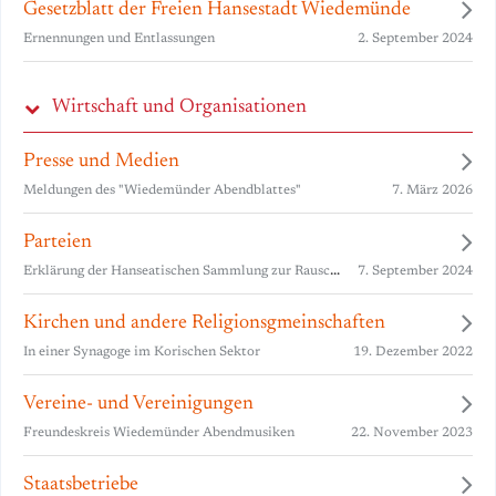
Gesetzblatt der Freien Hansestadt Wiedemünde
2. September 2024
Ernennungen und Entlassungen
Wirtschaft und Organisationen
Presse und Medien
7. März 2026
Meldungen des "Wiedemünder Abendblattes"
Parteien
Erklärung der Hanseatischen Sammlung zur Rauschgiftproblematik
7. September 2024
Kirchen und andere Religionsgmeinschaften
19. Dezember 2022
In einer Synagoge im Korischen Sektor
Vereine- und Vereinigungen
22. November 2023
Freundeskreis Wiedemünder Abendmusiken
Staatsbetriebe