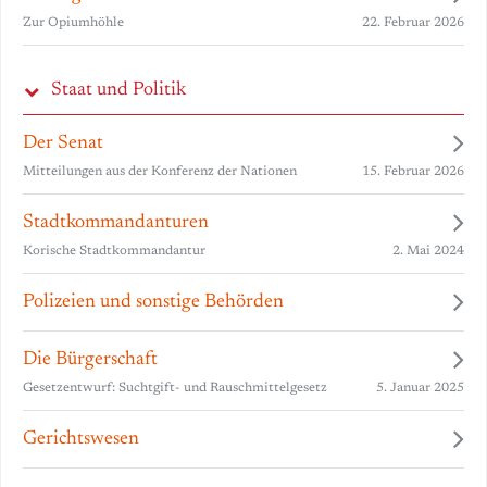
22. Februar 2026
Zur Opiumhöhle
Staat und Politik
Der Senat
15. Februar 2026
Mitteilungen aus der Konferenz der Nationen
Stadtkommandanturen
2. Mai 2024
Korische Stadtkommandantur
Polizeien und sonstige Behörden
Die Bürgerschaft
5. Januar 2025
Gesetzentwurf: Suchtgift- und Rauschmittelgesetz
Gerichtswesen