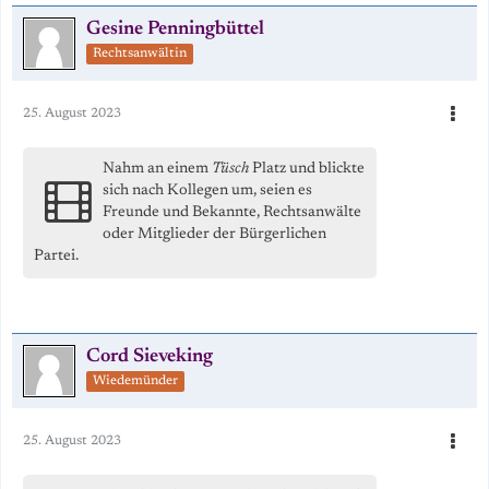
Gesine Penningbüttel
Rechtsanwältin
25. August 2023
Nahm an einem
Tüsch
Platz und blickte
sich nach Kollegen um, seien es
Freunde und Bekannte, Rechtsanwälte
oder Mitglieder der Bürgerlichen
Partei.
Cord Sieveking
Wiedemünder
25. August 2023