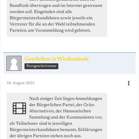
Rundfunk übertragen und im Internet gestreamt
werden soll. Eingeladen sind alle
Bürgermeisterkandidaten sowie jeweils ein
Vertreter für die an der Wahl teilnehmenden
Parteien, um Voranmeldung wird gebeten.
Geschehen in Wiedemünde
Fortgeschrittener
18. August 2023
Nach einiger Zeit liegen Anmeldungen
der Bürgerlichen Partei, der Grün-
Alternativen, der Hanseatischen
Sammlung und der Kommunisten vor,
als Teilnehmer sind ie jeweiligen
Bürgermeisterkandidaten benannt, Erklärungen
der übrigen Parteien stehen noch aus.