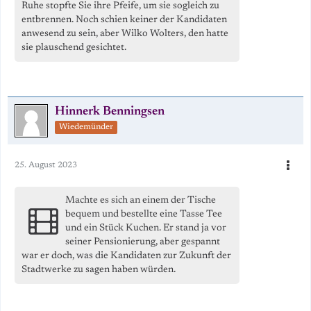
Ruhe stopfte Sie ihre Pfeife, um sie sogleich zu
entbrennen. Noch schien keiner der Kandidaten
anwesend zu sein, aber Wilko Wolters, den hatte
sie plauschend gesichtet.
Hinnerk Benningsen
Wiedemünder
25. August 2023
Machte es sich an einem der Tische
bequem und bestellte eine Tasse Tee
und ein Stück Kuchen. Er stand ja vor
seiner Pensionierung, aber gespannt
war er doch, was die Kandidaten zur Zukunft der
Stadtwerke zu sagen haben würden.