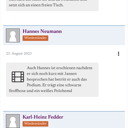
setzt sich an einen freien Tisch.
Hannes Neumann
Wiedemünder
25. August 2023
Auch Hannes ist erschienen nachdem
er sich noch kurz mit Jansen
besprochen hat betritt er auch das
Podium. Er trägt eine schwarze
Stoffhose und ein weißes Polohemd
Karl-Heinz Fedder
Wiedemünder