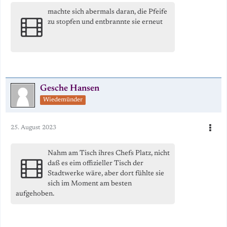
machte sich abermals daran, die Pfeife
zu stopfen und entbrannte sie erneut
Gesche Hansen
Wiedemünder
25. August 2023
Nahm am Tisch ihres Chefs Platz, nicht
daß es eim offizieller Tisch der
Stadtwerke wäre, aber dort fühlte sie
sich im Moment am besten
aufgehoben.