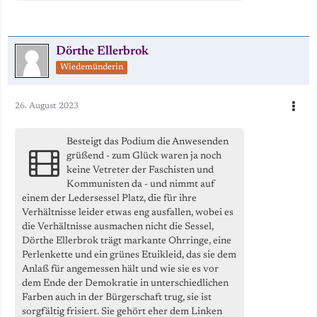
Dörthe Ellerbrok
Wiedemünderin
26. August 2023
Besteigt das Podium die Anwesenden
grüßend - zum Glück waren ja noch
keine Vetreter der Faschisten und
Kommunisten da - und nimmt auf
einem der Ledersessel Platz, die für ihre
Verhältnisse leider etwas eng ausfallen, wobei es
die Verhältnisse ausmachen nicht die Sessel,
Dörthe Ellerbrok trägt markante Ohrringe, eine
Perlenkette und ein grünes Etuikleid, das sie dem
Anlaß für angemessen hält und wie sie es vor
dem Ende der Demokratie in unterschiedlichen
Farben auch in der Bürgerschaft trug, sie ist
sorgfältig frisiert. Sie gehört eher dem Linken