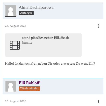
Alina Dschaparowa
Anfänger
25. August 2023
stand plötzlich neben Elli, die sie
kannte
Hallo! Ist da noch frei, neben Dir oder erwartest Du wen, Elli?
Elli Rohloff
Wiedemünder
25. August 2023