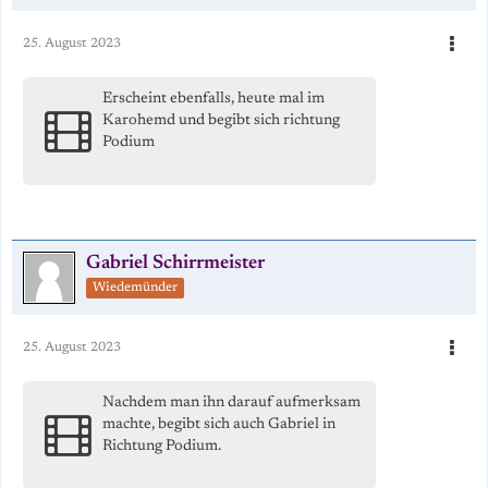
25. August 2023
Erscheint ebenfalls, heute mal im
Karohemd und begibt sich richtung
Podium
Gabriel Schirrmeister
Wiedemünder
25. August 2023
Nachdem man ihn darauf aufmerksam
machte, begibt sich auch Gabriel in
Richtung Podium.