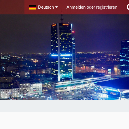
Deutsch
Anmelden oder registrieren