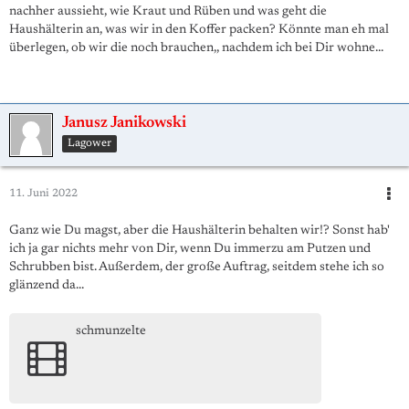
nachher aussieht, wie Kraut und Rüben und was geht die
Haushälterin an, was wir in den Koffer packen? Könnte man eh mal
überlegen, ob wir die noch brauchen,, nachdem ich bei Dir wohne...
Janusz Janikowski
Lagower
11. Juni 2022
Ganz wie Du magst, aber die Haushälterin behalten wir!? Sonst hab'
ich ja gar nichts mehr von Dir, wenn Du immerzu am Putzen und
Schrubben bist. Außerdem, der große Auftrag, seitdem stehe ich so
glänzend da...
schmunzelte