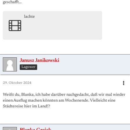
geschafft...
lachte
Janusz Janikowski
Lagower
29. Oktober 2024
Weißt du, Blanka, ich habe darüber nachgedacht, daß wir mal wieder
einen Ausflug machen könnten am Wochenende. Vielleicht eine
Städtereise hier im Land!?