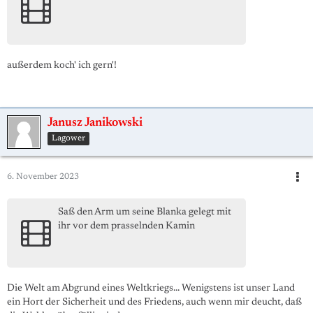
außerdem koch' ich gern'!
Janusz Janikowski
Lagower
6. November 2023
Saß den Arm um seine Blanka gelegt mit
ihr vor dem prasselnden Kamin
Die Welt am Abgrund eines Weltkriegs... Wenigstens ist unser Land
ein Hort der Sicherheit und des Friedens, auch wenn mir deucht, daß