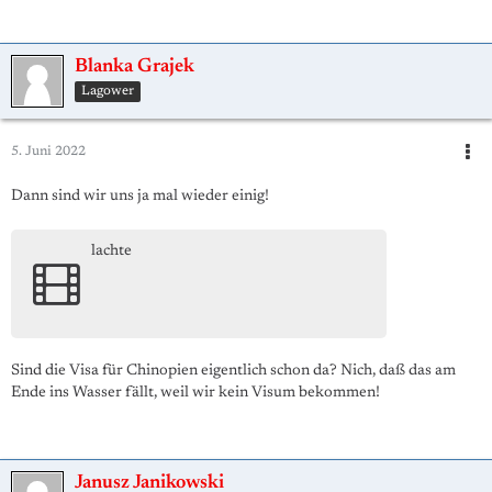
Blanka Grajek
Lagower
5. Juni 2022
Dann sind wir uns ja mal wieder einig!
lachte
Sind die Visa für Chinopien eigentlich schon da? Nich, daß das am
Ende ins Wasser fällt, weil wir kein Visum bekommen!
Janusz Janikowski