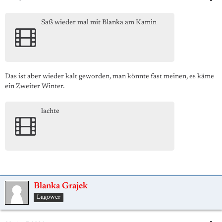
Saß wieder mal mit Blanka am Kamin
Das ist aber wieder kalt geworden, man könnte fast meinen, es käme
ein Zweiter Winter.
lachte
Blanka Grajek
Lagower