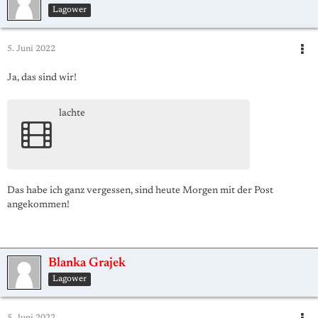
Lagower
5. Juni 2022
Ja, das sind wir!
lachte
Das habe ich ganz vergessen, sind heute Morgen mit der Post
angekommen!
Blanka Grajek
Lagower